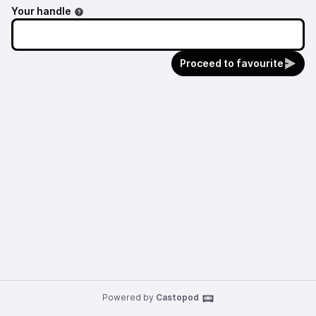
Your handle
Proceed to favourite
Powered by
Castopod