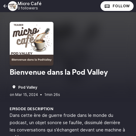
Micro Café
FOLLOW
0 followers
Bienvenue dans la Pod Valley
Pod Valley
•
1min 26s
EPISODE DESCRIPTION
Dans cette ère de guerre froide dans le monde du
podcast, un objet sonore se faufile, dissimulé derrière
les conversations qui s’échangent devant une machine à