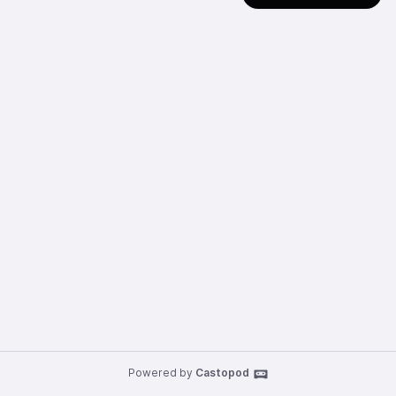
Powered by
Castopod