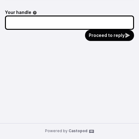
Your handle
Proceed to reply
Powered by
Castopod